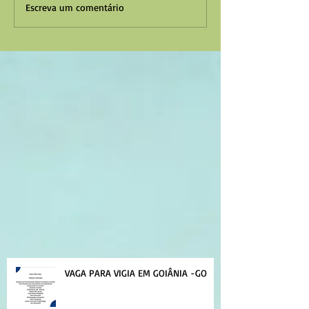
Escreva um comentário
VAGA PARA VIGIA EM GOIÂNIA -GO