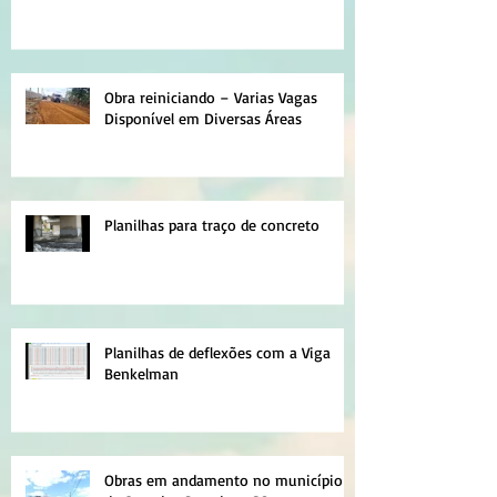
Obra reiniciando – Varias Vagas
Disponível em Diversas Áreas
Planilhas para traço de concreto
Planilhas de deflexões com a Viga
Benkelman
Obras em andamento no município