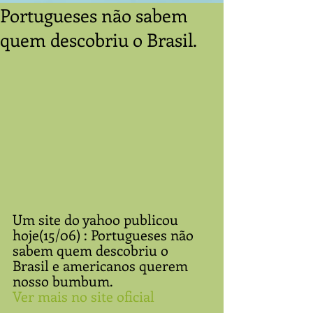
Portugueses não sabem
quem descobriu o Brasil.
Um site do yahoo publicou 
hoje(15/06) : Portugueses não 
sabem quem descobriu o 
Brasil e americanos querem 
nosso bumbum. 
Ver mais no site oficial