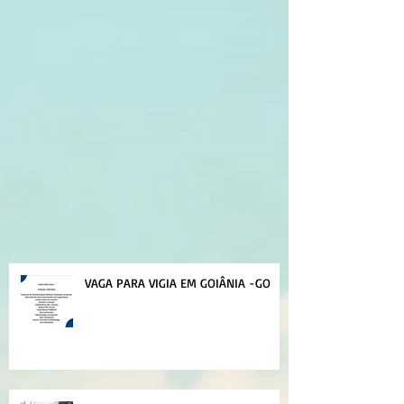
VAGA PARA VIGIA EM GOIÂNIA -GO