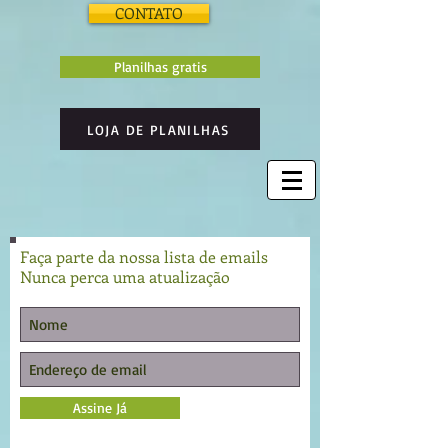
CONTATO
Planilhas gratis
LOJA DE PLANILHAS
Faça parte da nossa lista de emails
Nunca perca uma atualização
Assine Já