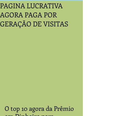
PAGINA LUCRATIVA
AGORA PAGA POR
GERAÇÃO DE VISITAS
O top 10 agora da Prêmio 