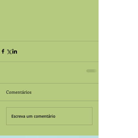
Comentários
Escreva um comentário