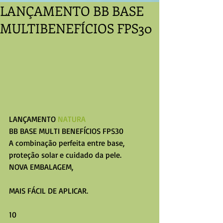
LANÇAMENTO BB BASE
MULTIBENEFÍCIOS FPS30
LANÇAMENTO
 NATURA
BB BASE MULTI BENEFÍCIOS FPS30 
A combinação perfeita entre base, 
proteção solar e cuidado da pele. 
NOVA EMBALAGEM, 
MAIS FÁCIL DE APLICAR. 
10 