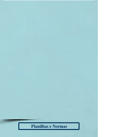
Planilhas e Normas