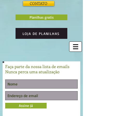
CONTATO
Planilhas gratis
LOJA DE PLANILHAS
Faça parte da nossa lista de emails
Nunca perca uma atualização
Assine Já