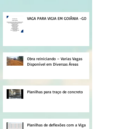
VAGA PARA VIGIA EM GOIÂNIA -GO
Obra reiniciando – Varias Vagas
Disponível em Diversas Áreas
Planilhas para traço de concreto
Planilhas de deflexões com a Viga