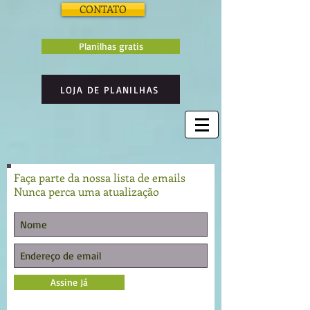
CONTATO
Planilhas gratis
LOJA DE PLANILHAS
Faça parte da nossa lista de emails
Nunca perca uma atualização
Assine Já