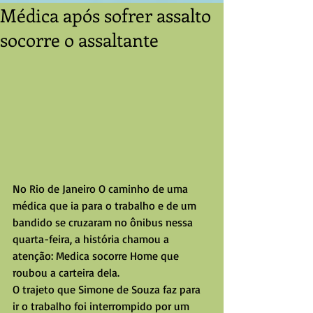
Médica após sofrer assalto
socorre o assaltante
No Rio de Janeiro O caminho de uma 
médica que ia para o trabalho e de um 
bandido se cruzaram no ônibus nessa 
quarta-feira, a história chamou a 
atenção: Medica socorre Home que 
roubou a carteira dela. 
O trajeto que Simone de Souza faz para 
ir o trabalho foi interrompido por um 