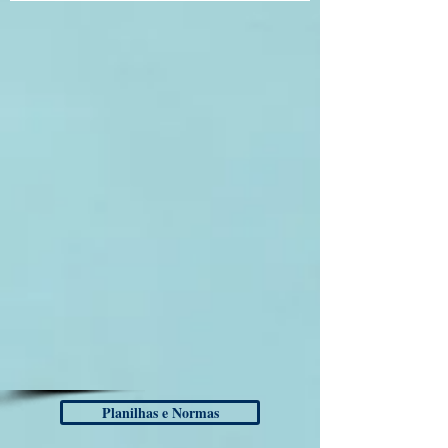
Planilhas e Normas