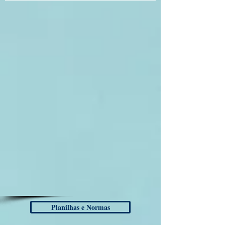
Planilhas e Normas