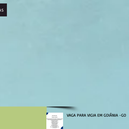
AS
VAGA PARA VIGIA EM GOIÂNIA -GO