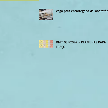
Vaga para encarregado de laboratór
DNIT 031/2024 - PLANILHAS PARA
TRAÇO