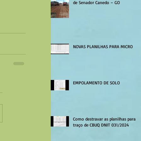
de Senador Canedo – GO
NOVAS PLANILHAS PARA MICRO
EMPOLAMENTO DE SOLO
Como destravar as planilhas para
traço de CBUQ DNIT 031/2024