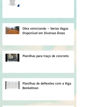
Obra reiniciando – Varias Vagas
Disponível em Diversas Áreas
Planilhas para traço de concreto
Planilhas de deflexões com a Viga
Benkelman