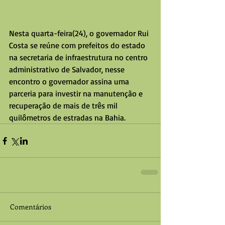
Nesta quarta-feira(24), o governador Rui 
Costa se reúne com prefeitos do estado 
na secretaria de infraestrutura no centro 
administrativo de Salvador, nesse 
encontro o governador assina uma 
parceria para investir na manutenção e 
recuperação de mais de três mil 
quilômetros de estradas na Bahia.
Comentários