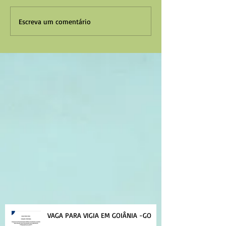
Escreva um comentário
VAGA PARA VIGIA EM GOIÂNIA -GO