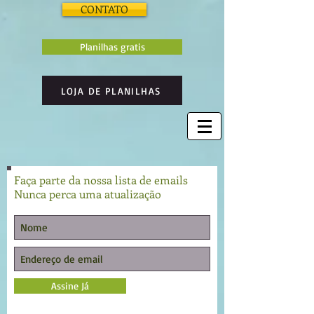
CONTATO
Planilhas gratis
LOJA DE PLANILHAS
Faça parte da nossa lista de emails
Nunca perca uma atualização
Assine Já