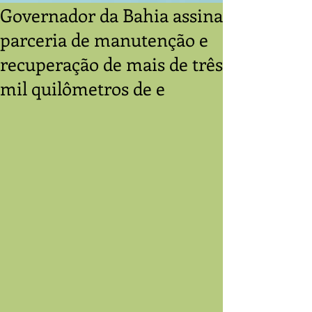
Governador da Bahia assina
parceria de manutenção e
recuperação de mais de três
mil quilômetros de e