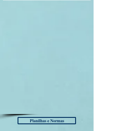
Planilhas e Normas