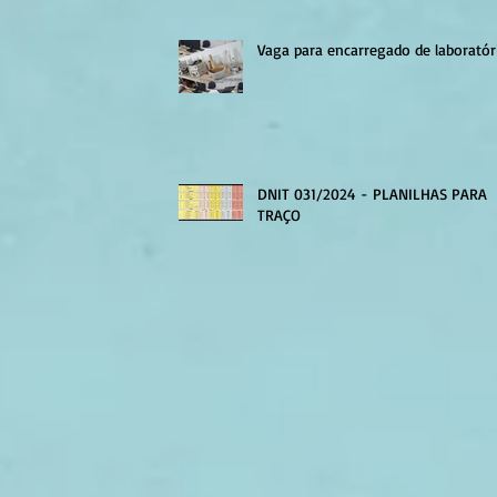
Vaga para encarregado de laboratór
DNIT 031/2024 - PLANILHAS PARA
TRAÇO