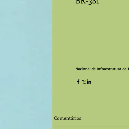
BR-381
Nacional de Infraestrutura de 
Comentários