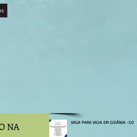
AS
VAGA PARA VIGIA EM GOIÂNIA -GO
O NA