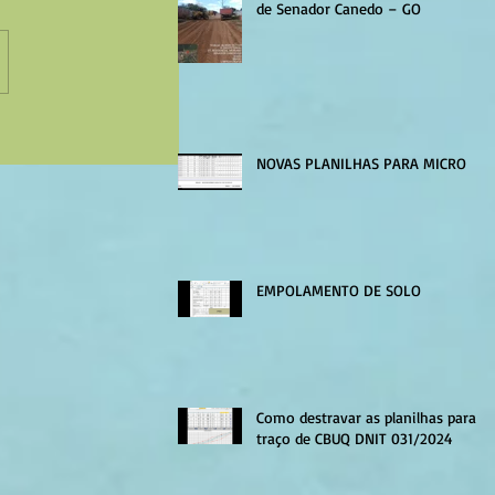
de Senador Canedo – GO
NOVAS PLANILHAS PARA MICRO
EMPOLAMENTO DE SOLO
Como destravar as planilhas para
traço de CBUQ DNIT 031/2024