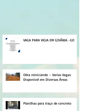
VAGA PARA VIGIA EM GOIÂNIA -GO
Obra reiniciando – Varias Vagas
Disponível em Diversas Áreas
Planilhas para traço de concreto