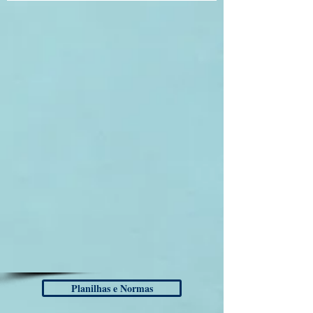
Planilhas e Normas