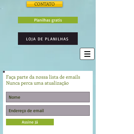
CONTATO
Planilhas gratis
LOJA DE PLANILHAS
Faça parte da nossa lista de emails
Nunca perca uma atualização
Assine Já