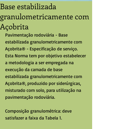
Base estabilizada
granulometricamente com
Açobrita
Pavimentação rodoviária - Base 
estabilizada granulometricamente com 
Açobrita® - Especificação de serviço. 
Esta Norma tem por objetivo estabelecer 
a metodologia a ser empregada na 
execução da camada de base 
estabilizada granulometricamente com 
Açobrita®, produzido por siderúrgicas, 
misturado com solo, para utilização na 
pavimentação rodoviária.
Composição granulométrica: deve 
satisfazer a faixa da Tabela 1.