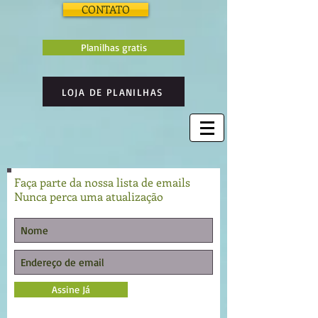
CONTATO
Planilhas gratis
LOJA DE PLANILHAS
Faça parte da nossa lista de emails
Nunca perca uma atualização
Assine Já