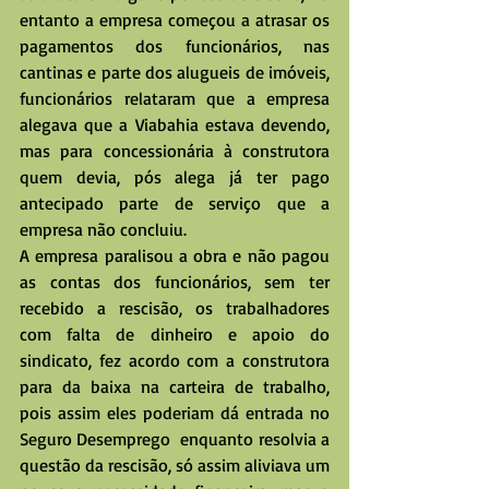
entanto a empresa começou a atrasar os 
pagamentos dos funcionários, nas 
cantinas e parte dos alugueis de imóveis, 
funcionários relataram que a empresa 
alegava que a Viabahia estava devendo, 
mas para concessionária à construtora 
quem devia, pós alega já ter pago 
antecipado parte de serviço que a 
empresa não concluiu.
A empresa paralisou a obra e não pagou 
as contas dos funcionários, sem ter 
recebido a rescisão, os trabalhadores 
com falta de dinheiro e apoio do 
sindicato, fez acordo com a construtora 
para da baixa na carteira de trabalho, 
pois assim eles poderiam dá entrada no 
Seguro Desemprego  enquanto resolvia a 
questão da rescisão, só assim aliviava um 