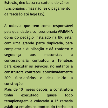
Estevão, deu baixa na carteira de vários 
funcionários , mas não fez o pagamento 
da rescisão até hoje (25).
A rodovia que tem como responsável 
pela qualidade a concessionaria VIABAHIA 
dona do pedágio instalado na BR, estar 
com uma grande parte duplicada, para 
completar a duplicação e dá conforto e 
segurança aos motoristas a 
concessionaria contratou a Terrabrás 
para executar os serviços, no entanto a 
construtora contratou aproximadamente 
200 funcionários e deu início a 
construção.
Mais de 10 meses depois, a construtora 
tinha executado quase todo 
terraplenagem e colocado a 1ª camada 
asfáltica em alguns pontos do trecho, no 