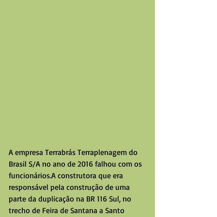
A empresa Terrabrás Terraplenagem do 
Brasil S/A no ano de 2016 falhou com os 
funcionários.A construtora que era 
responsável pela construção de uma 
parte da duplicação na BR 116 Sul, no 
trecho de Feira de Santana a Santo 