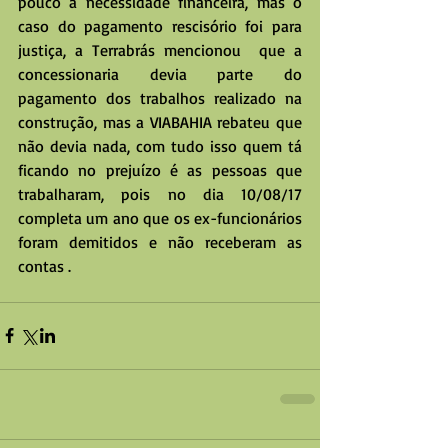
pouco a necessidade financeira, mas o 
caso do pagamento rescisório foi para 
justiça, a Terrabrás mencionou  que a 
concessionaria devia parte do 
pagamento dos trabalhos realizado na 
construção, mas a VIABAHIA rebateu que 
não devia nada, com tudo isso quem tá 
ficando no prejuízo é as pessoas que 
trabalharam, pois no dia 10/08/17 
completa um ano que os ex-funcionários 
foram demitidos e não receberam as 
contas .