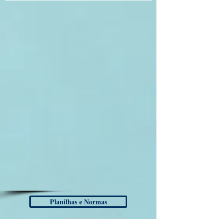
Planilhas e Normas