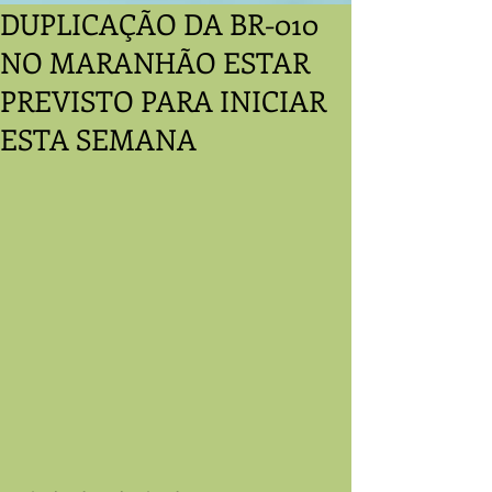
DUPLICAÇÃO DA BR-010
NO MARANHÃO ESTAR
PREVISTO PARA INICIAR
ESTA SEMANA