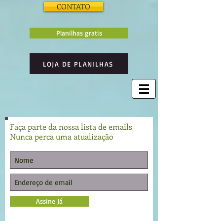
CONTATO
Planilhas gratis
LOJA DE PLANILHAS
Faça parte da nossa lista de emails
Nunca perca uma atualização
Assine Já