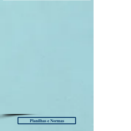
Planilhas e Normas