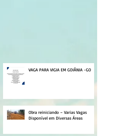
VAGA PARA VIGIA EM GOIÂNIA -GO
Obra reiniciando – Varias Vagas
Disponível em Diversas Áreas