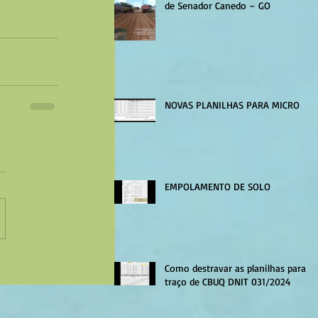
de Senador Canedo – GO
NOVAS PLANILHAS PARA MICRO
EMPOLAMENTO DE SOLO
Como destravar as planilhas para
traço de CBUQ DNIT 031/2024