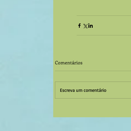
Comentários
Escreva um comentário