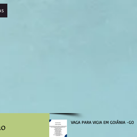
AS
VAGA PARA VIGIA EM GOIÂNIA -GO
no