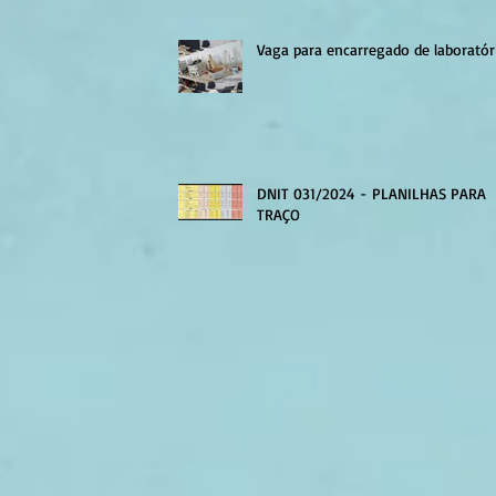
Vaga para encarregado de laboratór
DNIT 031/2024 - PLANILHAS PARA
TRAÇO