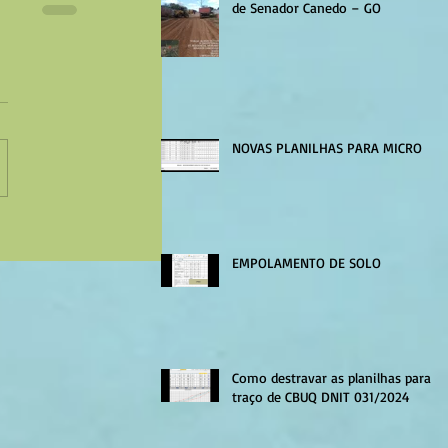
de Senador Canedo – GO
NOVAS PLANILHAS PARA MICRO
EMPOLAMENTO DE SOLO
Como destravar as planilhas para
traço de CBUQ DNIT 031/2024