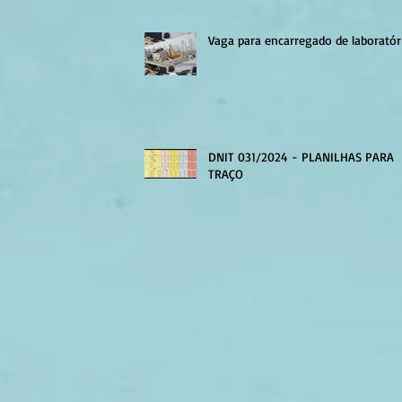
Vaga para encarregado de laboratór
DNIT 031/2024 - PLANILHAS PARA
TRAÇO