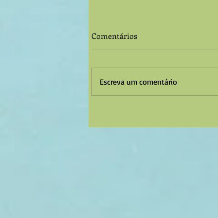
Comentários
Escreva um comentário