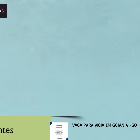
AS
VAGA PARA VIGIA EM GOIÂNIA -GO
ntes