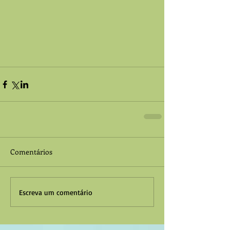
Comentários
Escreva um comentário