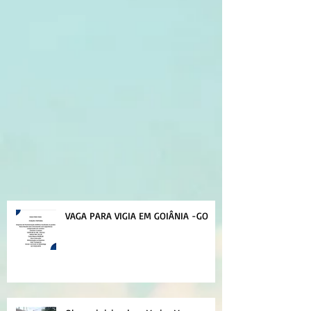
VAGA PARA VIGIA EM GOIÂNIA -GO