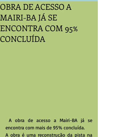
OBRA DE ACESSO A
MAIRI-BA JÁ SE
ENCONTRA COM 95%
CONCLUÍDA
 A obra de acesso a Mairi-BA já se 
encontra com mais de 95% concluída.
A obra é uma reconstrução da pista na 