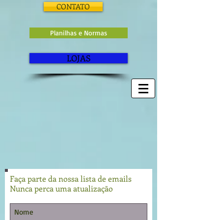
CONTATO
Planilhas e Normas
LOJAS
Faça parte da nossa lista de emails
Nunca perca uma atualização