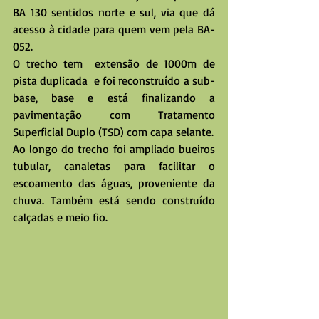
BA 130 sentidos norte e sul, via que dá 
acesso à cidade para quem vem pela BA-
052.
O trecho tem  extensão de 1000m de 
pista duplicada  e foi reconstruído a sub-
base, base e está finalizando a 
pavimentação com Tratamento 
Superficial Duplo (TSD) com capa selante.
Ao longo do trecho foi ampliado bueiros 
tubular, canaletas para facilitar o 
escoamento das águas, proveniente da 
chuva. Também está sendo construído 
calçadas e meio fio.