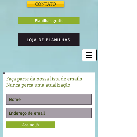
CONTATO
Planilhas gratis
LOJA DE PLANILHAS
Faça parte da nossa lista de emails
Nunca perca uma atualização
Assine Já