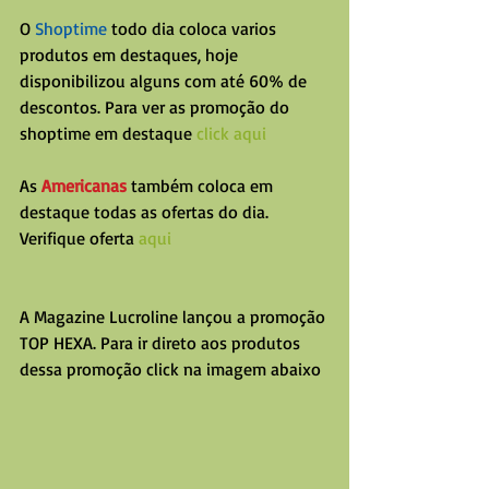
O 
Shoptime
 todo dia coloca varios 
produtos em destaques, hoje 
disponibilizou alguns com até 60% de 
descontos. Para ver as promoção do 
shoptime em destaque 
click aqui 
As 
Americanas
 também coloca em 
destaque todas as ofertas do dia. 
Verifique oferta 
aqui
A Magazine Lucroline lançou a promoção 
TOP HEXA. Para ir direto aos produtos 
dessa promoção click na imagem abaixo