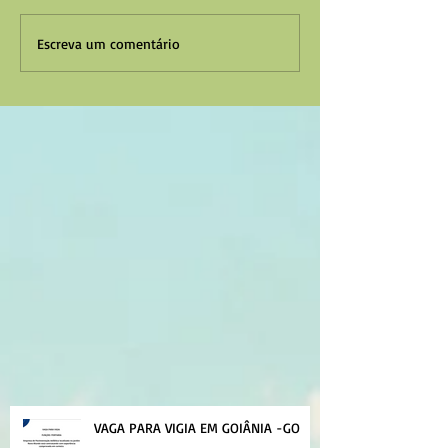
Escreva um comentário
VAGA PARA VIGIA EM GOIÂNIA -GO