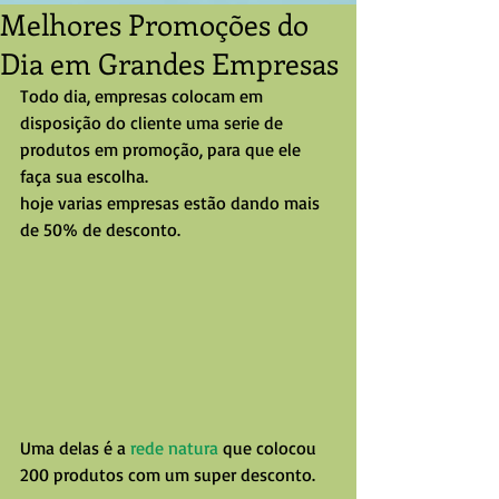
Melhores Promoções do
Dia em Grandes Empresas
Todo dia, empresas colocam em 
disposição do cliente uma serie de 
produtos em promoção, para que ele 
faça sua escolha.
hoje varias empresas estão dando mais 
de 50% de desconto. 
Uma delas é a 
rede natura
 que colocou 
200 produtos com um super desconto.