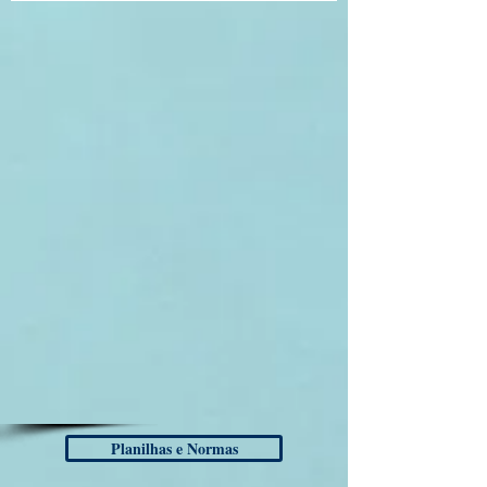
Planilhas e Normas