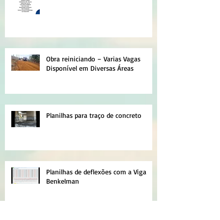
Obra reiniciando – Varias Vagas
Disponível em Diversas Áreas
Planilhas para traço de concreto
Planilhas de deflexões com a Viga
Benkelman