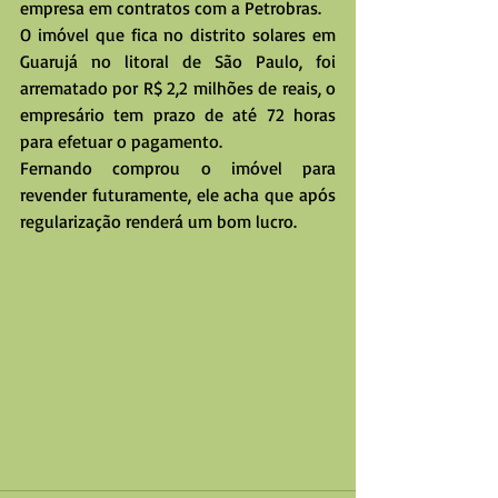
empresa em contratos com a Petrobras.
O imóvel que fica no distrito solares em 
Guarujá no litoral de São Paulo, foi 
arrematado por R$ 2,2 milhões de reais, o 
empresário tem prazo de até 72 horas 
para efetuar o pagamento.
Fernando comprou o imóvel para 
revender futuramente, ele acha que após 
regularização renderá um bom lucro.