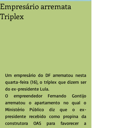
Empresário arremata
Triplex
Um empresário do DF arrematou nesta 
quarta-feira (16), o tríplex que dizem ser 
do ex-presidente Lula.
O empreendedor Fernando Gontijo 
arrematou o apartamento no qual o 
Ministério Público diz que o ex-
presidente recebido como propina da 
construtora OAS para favorecer a 