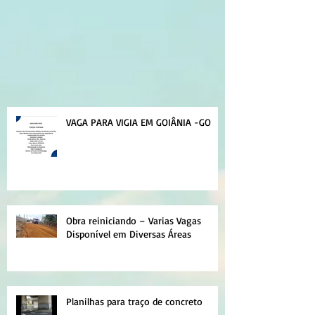
VAGA PARA VIGIA EM GOIÂNIA -GO
Obra reiniciando – Varias Vagas
Disponível em Diversas Áreas
Planilhas para traço de concreto