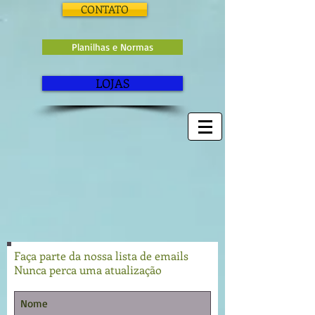
CONTATO
Planilhas e Normas
LOJAS
Faça parte da nossa lista de emails
Nunca perca uma atualização