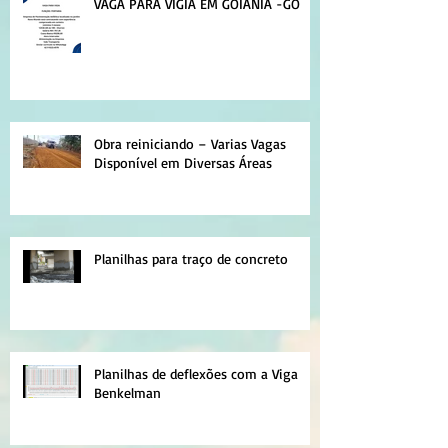
VAGA PARA VIGIA EM GOIÂNIA -GO
Obra reiniciando – Varias Vagas
Disponível em Diversas Áreas
Planilhas para traço de concreto
Planilhas de deflexões com a Viga
Benkelman