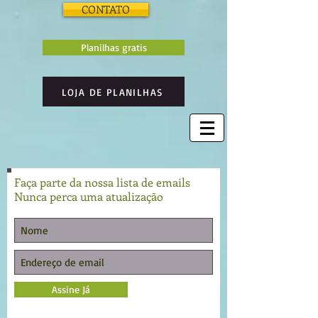
CONTATO
Planilhas gratis
LOJA DE PLANILHAS
Faça parte da nossa lista de emails
Nunca perca uma atualização
Assine Já