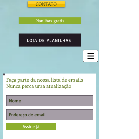
CONTATO
Planilhas gratis
LOJA DE PLANILHAS
Faça parte da nossa lista de emails
Nunca perca uma atualização
Assine Já