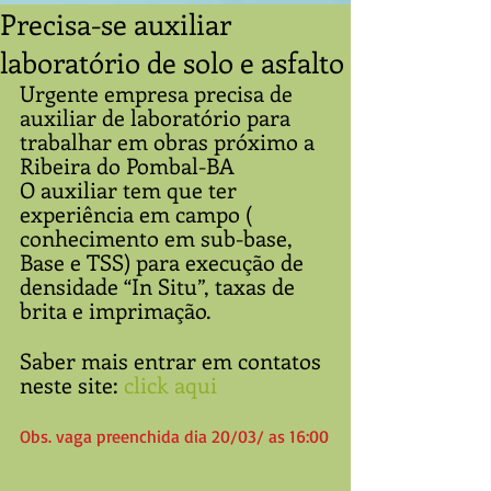
Precisa-se auxiliar
laboratório de solo e asfalto
Urgente empresa precisa de 
auxiliar de laboratório para 
trabalhar em obras próximo a 
Ribeira do Pombal-BA
O auxiliar tem que ter 
experiência em campo ( 
conhecimento em sub-base, 
Base e TSS) para execução de 
densidade “In Situ”, taxas de 
brita e imprimação.
Saber mais entrar em contatos 
neste site: 
click aqui
Obs. vaga preenchida dia 20/03/ as 16:00