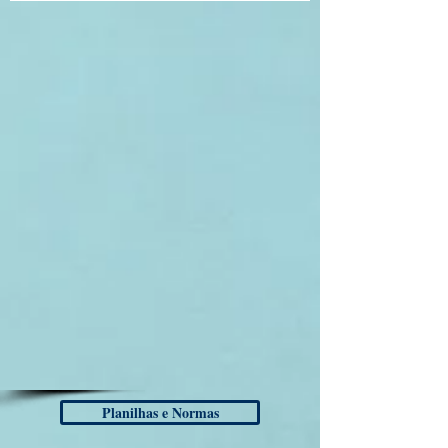
Planilhas e Normas