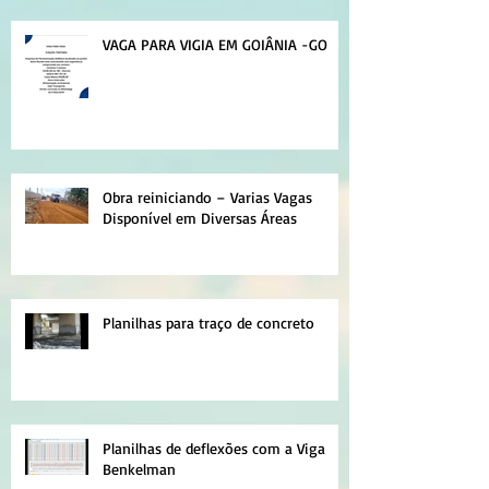
VAGA PARA VIGIA EM GOIÂNIA -GO
Obra reiniciando – Varias Vagas
Disponível em Diversas Áreas
Planilhas para traço de concreto
Planilhas de deflexões com a Viga
Benkelman