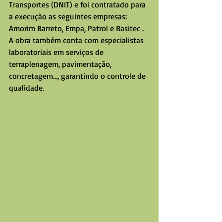
Transportes (DNIT) e foi contratado para 
a execução as seguintes empresas: 
Amorim Barreto, Empa, Patrol e Basitec .
A obra também conta com especialistas 
laboratoriais em serviços de 
terraplenagem, pavimentação, 
concretagem..., garantindo o controle de 
qualidade.