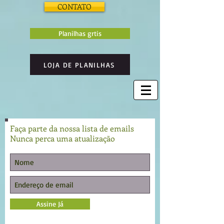
CONTATO
Planilhas grtis
LOJA DE PLANILHAS
Faça parte da nossa lista de emails
Nunca perca uma atualização
Assine Já