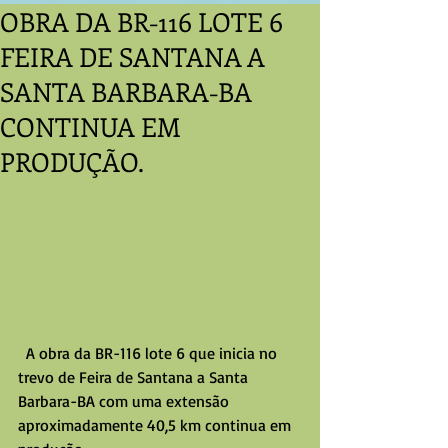
OBRA DA BR-116 LOTE 6
FEIRA DE SANTANA A
SANTA BARBARA-BA
CONTINUA EM
PRODUÇÃO.
  A obra da BR-116 lote 6 que inicia no 
trevo de Feira de Santana a Santa 
Barbara-BA com uma extensão 
aproximadamente 40,5 km continua em  