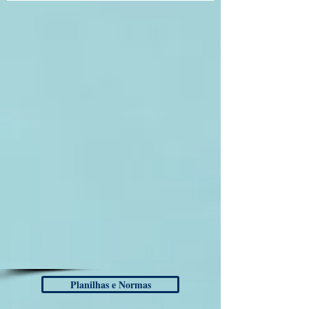
Planilhas e Normas