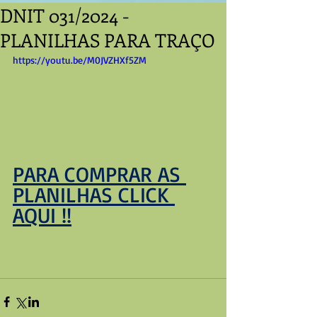
DNIT 031/2024 -
PLANILHAS PARA TRAÇO
https://youtu.be/M0JVZHXf5ZM
PARA COMPRAR AS 
PLANILHAS CLICK 
AQUI !!