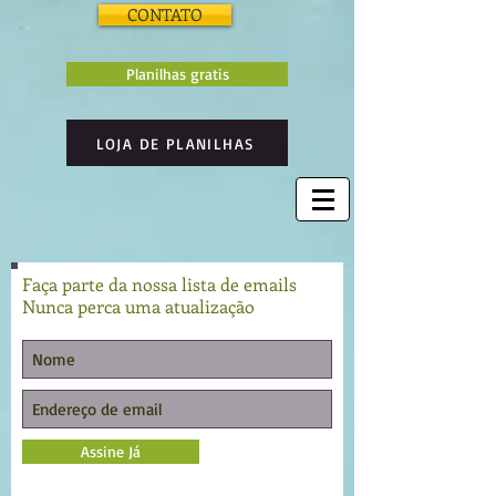
CONTATO
Planilhas gratis
LOJA DE PLANILHAS
Faça parte da nossa lista de emails
Nunca perca uma atualização
Assine Já