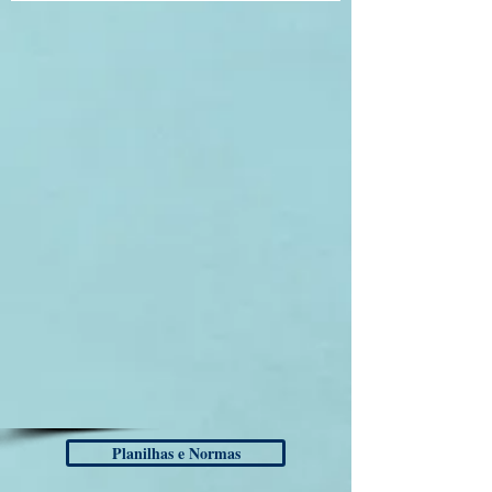
Planilhas e Normas