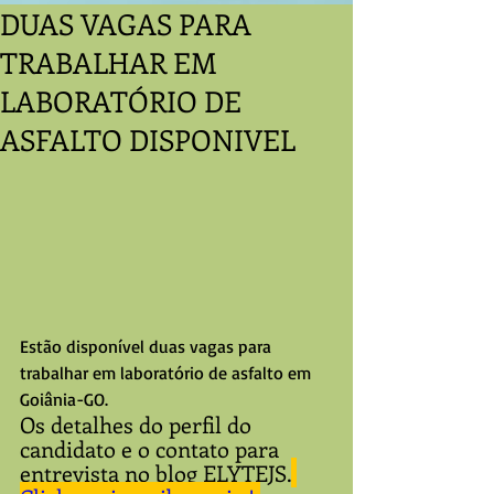
DUAS VAGAS PARA
TRABALHAR EM
LABORATÓRIO DE
ASFALTO DISPONIVEL
Estão disponível duas vagas para 
trabalhar em laboratório de asfalto em 
Goiânia-GO.
Os detalhes do perfil do 
candidato e o contato para 
entrevista no blog ELYTEJS.