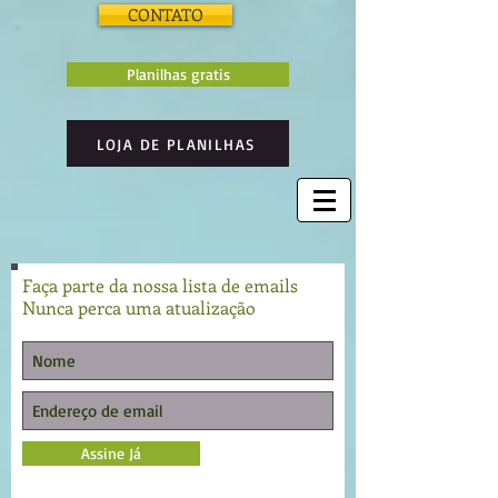
CONTATO
Planilhas gratis
LOJA DE PLANILHAS
Faça parte da nossa lista de emails
Nunca perca uma atualização
Assine Já