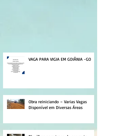
VAGA PARA VIGIA EM GOIÂNIA -GO
Obra reiniciando – Varias Vagas
Disponível em Diversas Áreas