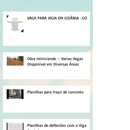
VAGA PARA VIGIA EM GOIÂNIA -GO
Obra reiniciando – Varias Vagas
Disponível em Diversas Áreas
Planilhas para traço de concreto
Planilhas de deflexões com a Viga