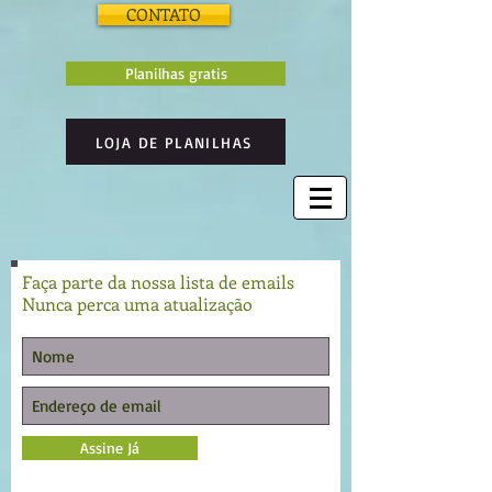
CONTATO
Planilhas gratis
LOJA DE PLANILHAS
Faça parte da nossa lista de emails
Nunca perca uma atualização
Assine Já