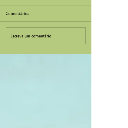
Comentários
Escreva um comentário