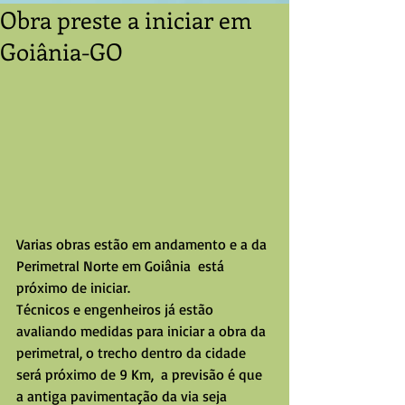
Obra preste a iniciar em
Goiânia-GO
Varias obras estão em andamento e a da 
Perimetral Norte em Goiânia  está 
próximo de iniciar.
Técnicos e engenheiros já estão 
avaliando medidas para iniciar a obra da 
perimetral, o trecho dentro da cidade 
será próximo de 9 Km,  a previsão é que 
a antiga pavimentação da via seja 