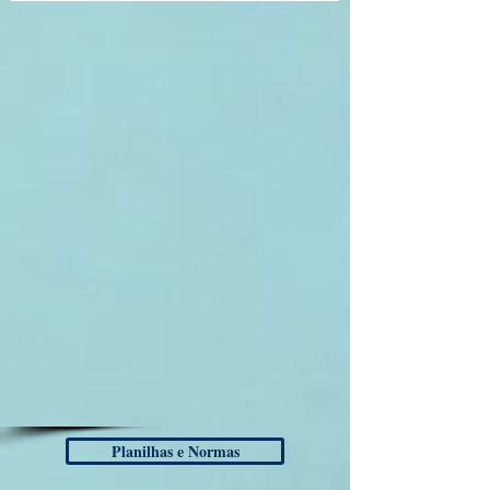
Planilhas e Normas