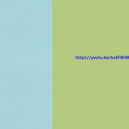
https://youtu.be/boEFBF