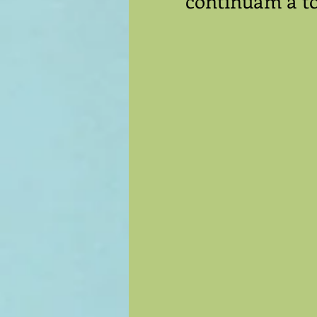
continuam a t