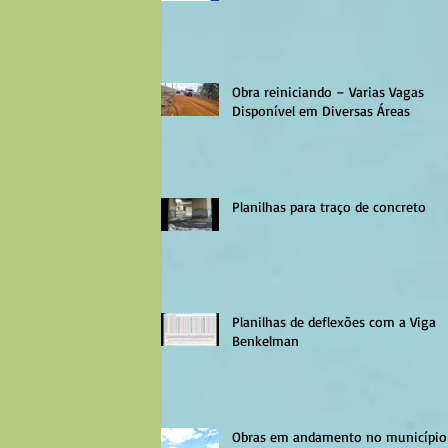
Obra reiniciando – Varias Vagas
Disponível em Diversas Áreas
Planilhas para traço de concreto
Planilhas de deflexões com a Viga
Benkelman
Obras em andamento no município