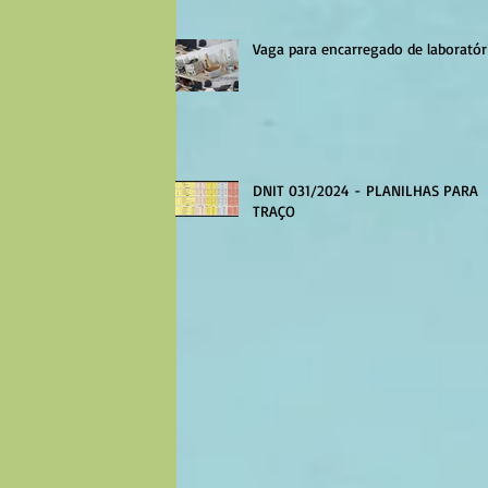
Vaga para encarregado de laboratór
DNIT 031/2024 - PLANILHAS PARA
TRAÇO