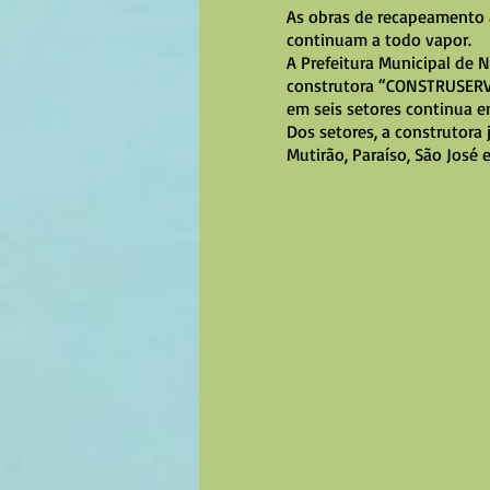
As obras de recapeamento 
continuam a todo vapor.
A Prefeitura Municipal de 
construtora “CONSTRUSERV
em seis setores continua e
Dos setores, a construtora j
Mutirão, Paraíso, São José 