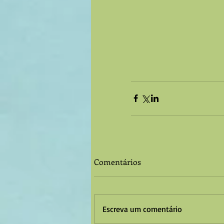
Comentários
Escreva um comentário