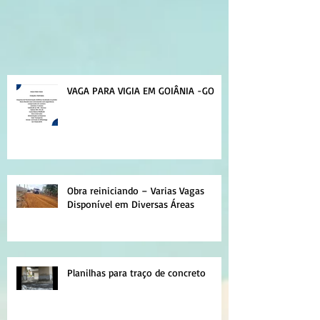
VAGA PARA VIGIA EM GOIÂNIA -GO
Obra reiniciando – Varias Vagas
Disponível em Diversas Áreas
Planilhas para traço de concreto