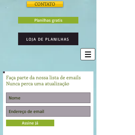
CONTATO
Planilhas gratis
LOJA DE PLANILHAS
Faça parte da nossa lista de emails
Nunca perca uma atualização
Assine Já