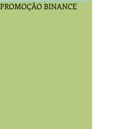
PROMOÇÃO BINANCE