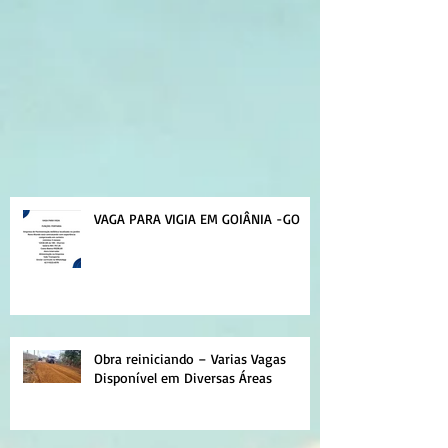
VAGA PARA VIGIA EM GOIÂNIA -GO
Obra reiniciando – Varias Vagas
Disponível em Diversas Áreas