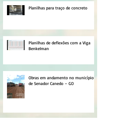
Planilhas para traço de concreto
Planilhas de deflexões com a Viga
Benkelman
Obras em andamento no município
de Senador Canedo – GO
NOVAS PLANILHAS PARA MICRO