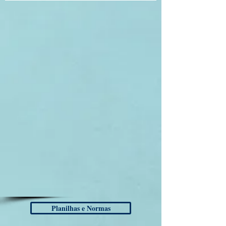
Planilhas e Normas