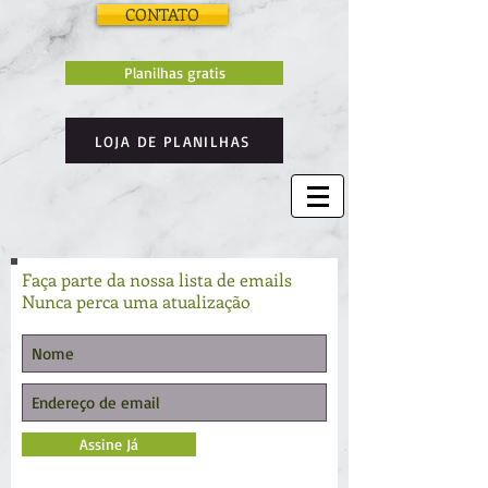
CONTATO
Planilhas gratis
LOJA DE PLANILHAS
Faça parte da nossa lista de emails
Nunca perca uma atualização
Assine Já