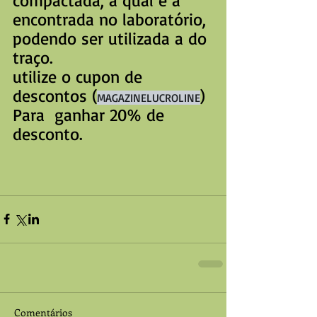
encontrada no laboratório, 
podendo ser utilizada a do 
traço.
utilize o cupon de 
descontos (
) 
MAGAZINELUCROLINE
Para  ganhar 20% de 
desconto.
Comentários