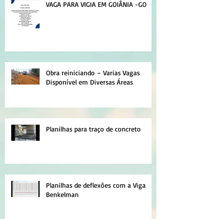
VAGA PARA VIGIA EM GOIÂNIA -GO
Obra reiniciando – Varias Vagas
Disponível em Diversas Áreas
Planilhas para traço de concreto
Planilhas de deflexões com a Viga
Benkelman