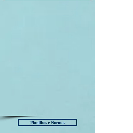
Planilhas e Normas