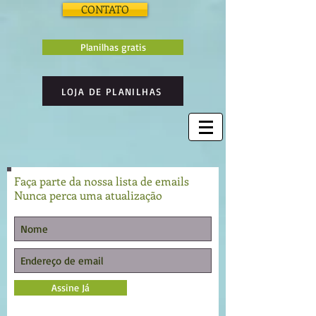
CONTATO
Planilhas gratis
LOJA DE PLANILHAS
Faça parte da nossa lista de emails
Nunca perca uma atualização
Assine Já