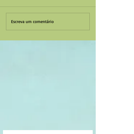
Escreva um comentário