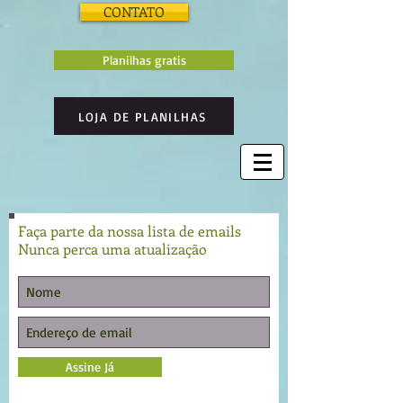
CONTATO
Planilhas gratis
LOJA DE PLANILHAS
Faça parte da nossa lista de emails
Nunca perca uma atualização
Assine Já