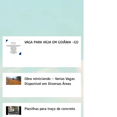
VAGA PARA VIGIA EM GOIÂNIA -GO
Obra reiniciando – Varias Vagas
Disponível em Diversas Áreas
Planilhas para traço de concreto