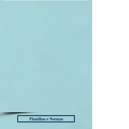
Planilhas e Normas