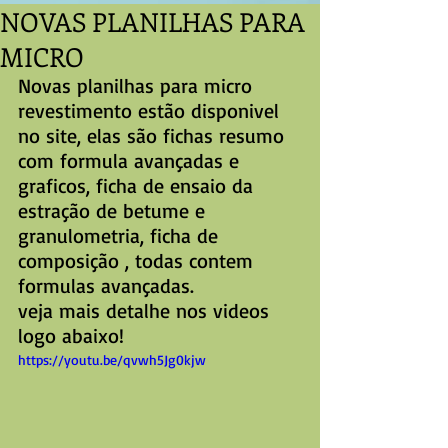
NOVAS PLANILHAS PARA
MICRO
Novas planilhas para micro 
revestimento estão disponivel 
no site, elas são fichas resumo 
com formula avançadas e 
graficos, ficha de ensaio da 
estração de betume e 
granulometria, ficha de 
composição , todas contem 
formulas avançadas.
veja mais detalhe nos videos 
logo abaixo!
https://youtu.be/qvwh5Jg0kjw