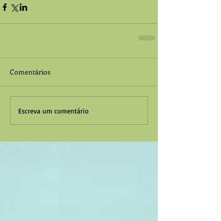
Comentários
Escreva um comentário