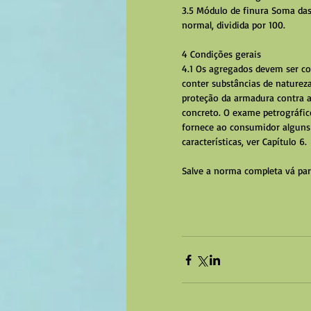
3.5 Módulo de finura Soma das
normal, dividida por 100. 
4 Condições gerais 
4.1 Os agregados devem ser co
conter substâncias de naturez
proteção da armadura contra a 
concreto. O exame petrográfic
fornece ao consumidor alguns 
características, ver Capítulo 6.
Salve a norma completa vá par