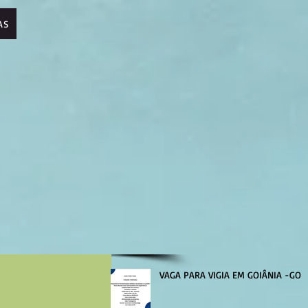
AS
VAGA PARA VIGIA EM GOIÂNIA -GO