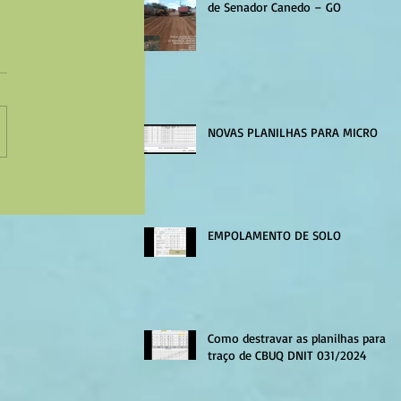
de Senador Canedo – GO
NOVAS PLANILHAS PARA MICRO
EMPOLAMENTO DE SOLO
Como destravar as planilhas para
traço de CBUQ DNIT 031/2024