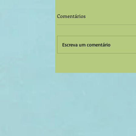
Comentários
Escreva um comentário