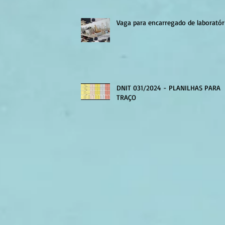
Vaga para encarregado de laboratór
DNIT 031/2024 - PLANILHAS PARA
TRAÇO