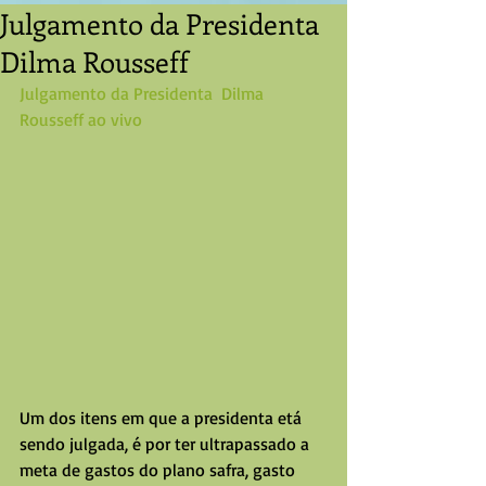
Julgamento da Presidenta
Dilma Rousseff
Julgamento da Presidenta  Dilma 
Rousseff ao vivo
Um dos itens em que a presidenta etá 
sendo julgada, é por ter ultrapassado a 
meta de gastos do plano safra, gasto 