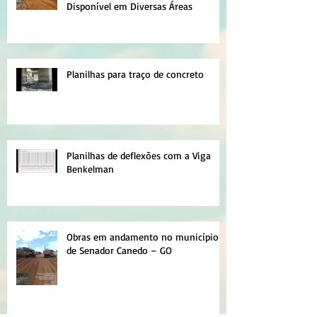
Disponível em Diversas Áreas
Planilhas para traço de concreto
Planilhas de deflexões com a Viga
Benkelman
Obras em andamento no município
de Senador Canedo – GO