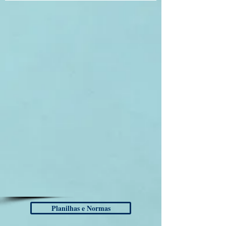
Planilhas e Normas