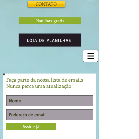
CONTATO
Planilhas gratis
LOJA DE PLANILHAS
Faça parte da nossa lista de emails
Nunca perca uma atualização
Assine Já