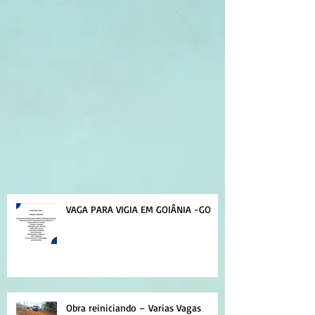
VAGA PARA VIGIA EM GOIÂNIA -GO
Obra reiniciando – Varias Vagas