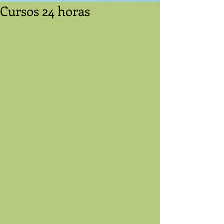
Cursos 24 horas