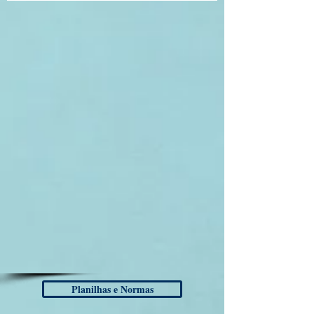
Planilhas e Normas