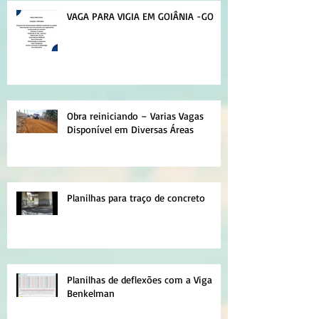
VAGA PARA VIGIA EM GOIÂNIA -GO
Obra reiniciando – Varias Vagas
Disponível em Diversas Áreas
Planilhas para traço de concreto
Planilhas de deflexões com a Viga
Benkelman