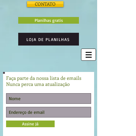
CONTATO
Planilhas gratis
LOJA DE PLANILHAS
Faça parte da nossa lista de emails
Nunca perca uma atualização
Assine Já