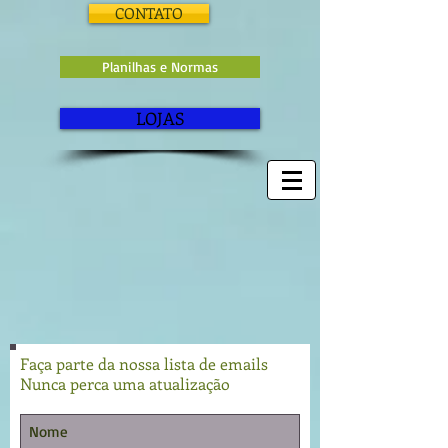
CONTATO
Planilhas e Normas
LOJAS
Faça parte da nossa lista de emails
Nunca perca uma atualização