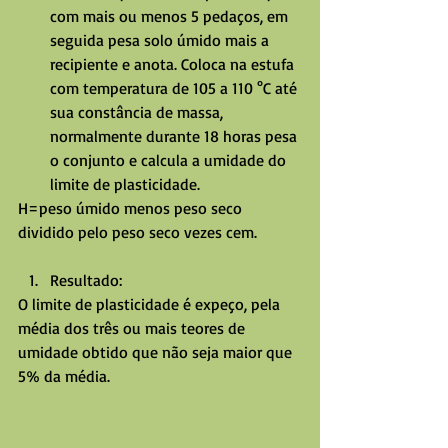
com mais ou menos 5 pedaços, em 
seguida pesa solo úmido mais a 
recipiente e anota. Coloca na estufa 
com temperatura de 105 a 110 °C até 
sua constância de massa, 
normalmente durante 18 horas pesa 
o conjunto e calcula a umidade do 
limite de plasticidade. 
H=peso úmido menos peso seco 
dividido pelo peso seco vezes cem.
Resultado: 
O limite de plasticidade é expeço, pela 
média dos três ou mais teores de 
umidade obtido que não seja maior que 
5% da média.