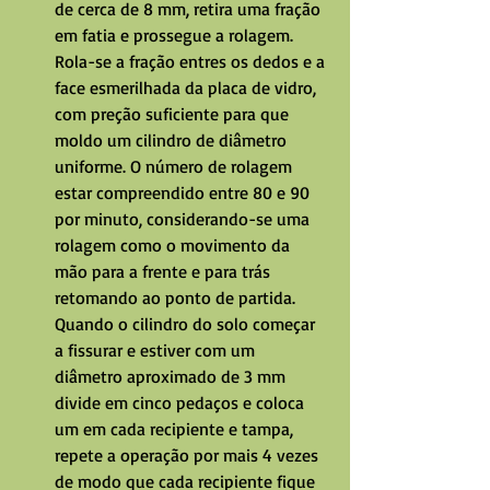
de cerca de 8 mm, retira uma fração 
em fatia e prossegue a rolagem. 
Rola-se a fração entres os dedos e a 
face esmerilhada da placa de vidro, 
com preção suficiente para que 
moldo um cilindro de diâmetro 
uniforme. O número de rolagem 
estar compreendido entre 80 e 90 
por minuto, considerando-se uma 
rolagem como o movimento da 
mão para a frente e para trás 
retomando ao ponto de partida. 
Quando o cilindro do solo começar 
a fissurar e estiver com um 
diâmetro aproximado de 3 mm 
divide em cinco pedaços e coloca 
um em cada recipiente e tampa, 
repete a operação por mais 4 vezes 
de modo que cada recipiente fique 