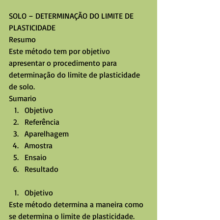
SOLO – DETERMINAÇÃO DO LIMITE DE 
PLASTICIDADE
Resumo
Este método tem por objetivo 
apresentar o procedimento para 
determinação do limite de plasticidade 
de solo.
Sumario 
Objetivo  
Referência  
Aparelhagem  
Amostra  
Ensaio  
Resultado 
Objetivo 
Este método determina a maneira como 
se determina o limite de plasticidade. 