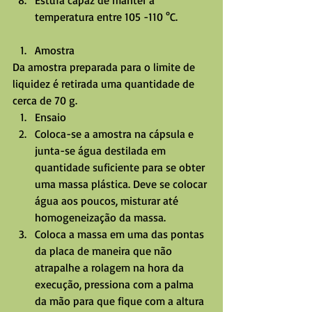
temperatura entre 105 -110 °C. 
Amostra 
Da amostra preparada para o limite de 
liquidez é retirada uma quantidade de 
cerca de 70 g. 
Ensaio  
Coloca-se a amostra na cápsula e 
junta-se água destilada em 
quantidade suficiente para se obter 
uma massa plástica. Deve se colocar 
água aos poucos, misturar até 
homogeneização da massa.  
Coloca a massa em uma das pontas 
da placa de maneira que não 
atrapalhe a rolagem na hora da 
execução, pressiona com a palma 
da mão para que fique com a altura 