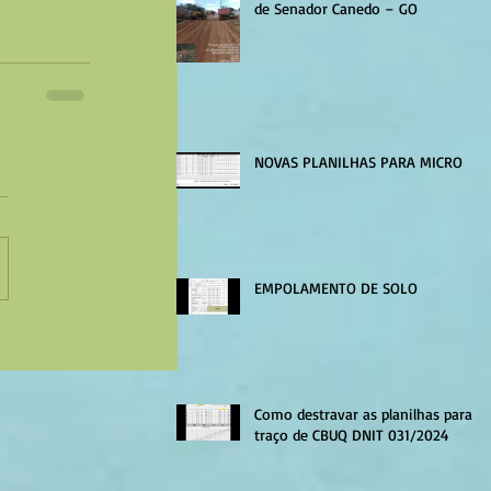
de Senador Canedo – GO
NOVAS PLANILHAS PARA MICRO
EMPOLAMENTO DE SOLO
Como destravar as planilhas para
traço de CBUQ DNIT 031/2024