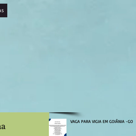
AS
VAGA PARA VIGIA EM GOIÂNIA -GO
na