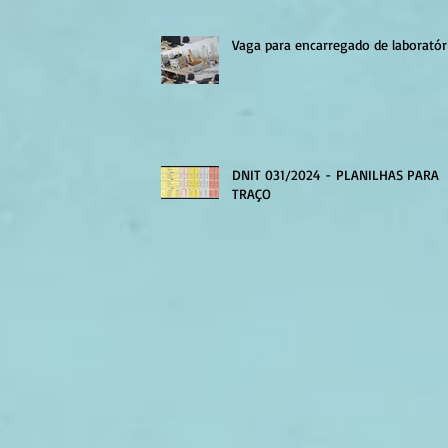
Vaga para encarregado de laboratór
DNIT 031/2024 - PLANILHAS PARA
TRAÇO