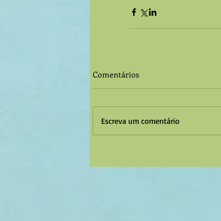
Comentários
Escreva um comentário