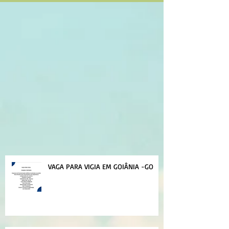
VAGA PARA VIGIA EM GOIÂNIA -GO