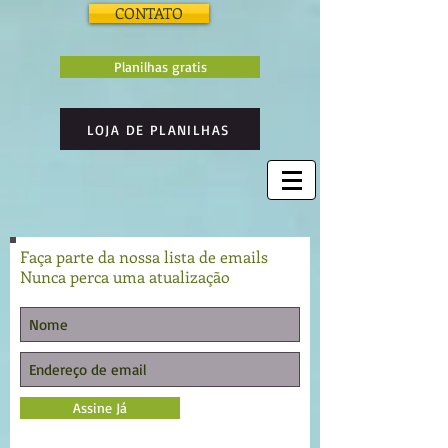
CONTATO
Planilhas gratis
LOJA DE PLANILHAS
Faça parte da nossa lista de emails
Nunca perca uma atualização
Assine Já