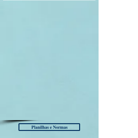
Planilhas e Normas