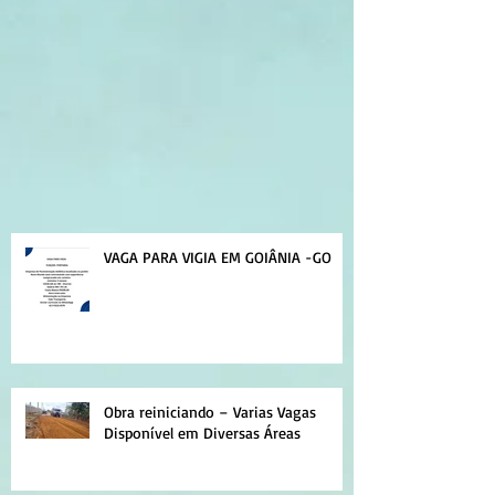
VAGA PARA VIGIA EM GOIÂNIA -GO
Obra reiniciando – Varias Vagas
Disponível em Diversas Áreas