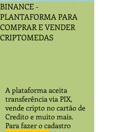
BINANCE -
PLANTAFORMA PARA
COMPRAR E VENDER
CRIPTOMEDAS
A plataforma aceita 
transferência via PIX, 
vende cripto no cartão de 
Credito e muito mais. 
Para fazer o cadastro 