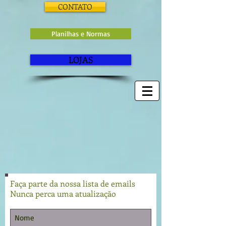
CONTATO
Planilhas e Normas
LOJAS
Faça parte da nossa lista de emails
Nunca perca uma atualização