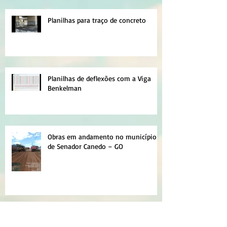
Planilhas para traço de concreto
Planilhas de deflexões com a Viga
Benkelman
Obras em andamento no município
de Senador Canedo – GO
NOVAS PLANILHAS PARA MICRO