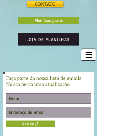
CONTATO
Planilhas gratis
LOJA DE PLANILHAS
Faça parte da nossa lista de emails
Nunca perca uma atualização
Assine Já