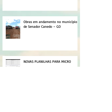
Obras em andamento no município
de Senador Canedo – GO
NOVAS PLANILHAS PARA MICRO
EMPOLAMENTO DE SOLO