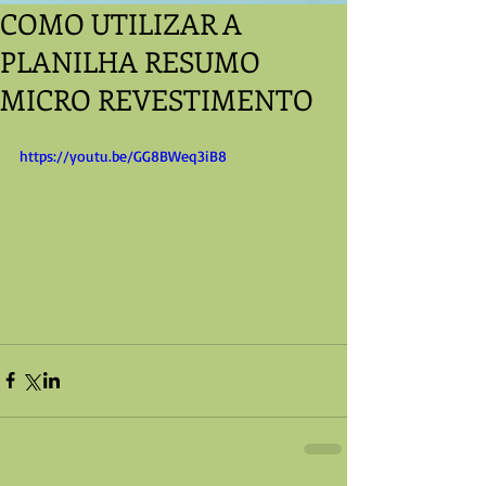
COMO UTILIZAR A
PLANILHA RESUMO
MICRO REVESTIMENTO
https://youtu.be/GG8BWeq3iB8