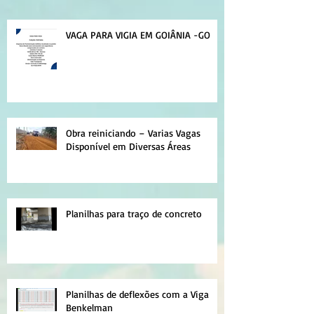
VAGA PARA VIGIA EM GOIÂNIA -GO
Obra reiniciando – Varias Vagas
Disponível em Diversas Áreas
Planilhas para traço de concreto
Planilhas de deflexões com a Viga
Benkelman