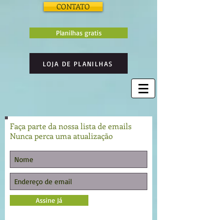
CONTATO
Planilhas gratis
LOJA DE PLANILHAS
Faça parte da nossa lista de emails
Nunca perca uma atualização
Assine Já