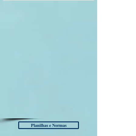
Planilhas e Normas