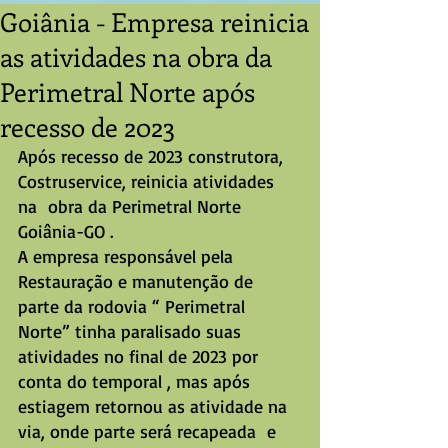
Goiânia - Empresa reinicia
as atividades na obra da
Perimetral Norte após
recesso de 2023
Após recesso de 2023 construtora, 
Costruservice, reinicia atividades 
na  obra da Perimetral Norte 
Goiânia-GO .
A empresa responsável pela 
Restauração e manutenção de 
parte da rodovia “ Perimetral 
Norte” tinha paralisado suas 
atividades no final de 2023 por 
conta do temporal , mas após 
estiagem retornou as atividade na 
via, onde parte será recapeada  e 