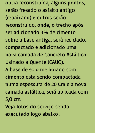
outra reconstruída, alguns pontos, 
serão fresado o asfalto antigo 
(rebaixado) e outros serão 
reconstruído, onde, o trecho após 
ser adicionado 3% de cimento 
sobre a base antiga, será reciclado, 
compactado e adicionado uma 
nova camada de Concreto Asfáltico 
Usinado a Quente (CAUQ).  
A base de solo melhorado com 
cimento está sendo compactada 
numa espessura de 20 Cm e a nova 
camada asfáltica, será aplicada com 
5,0 cm.
Veja fotos do serviço sendo 
executado logo abaixo .